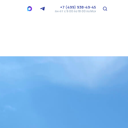
+7 (499) 938-49-45
пн-пт с 9:00 по 18:00 по Мск