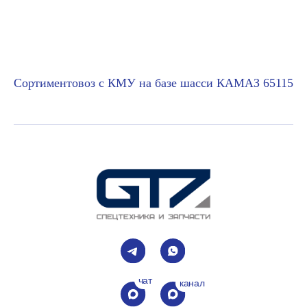
Сортиментовоз с КМУ на базе шасси КАМАЗ 65115