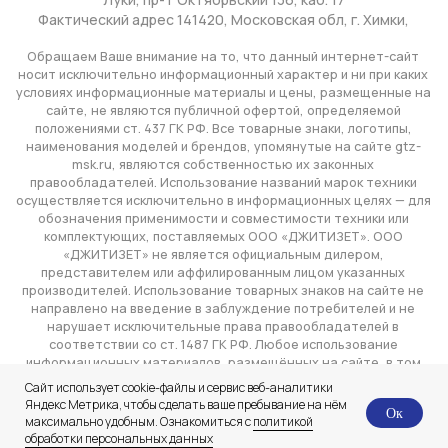
Сайт использует cookie-файлы и сервис веб-аналитики
Яндекс Метрика, чтобы сделать ваше пребывание на нём
Ок
максимально удобным. Ознакомиться с
политикой
обработки персональных данных