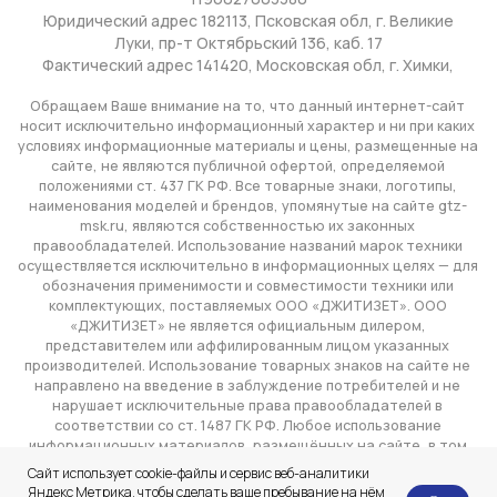
Сайт использует cookie-файлы и сервис веб-аналитики
Яндекс Метрика, чтобы сделать ваше пребывание на нём