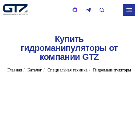
Купить
гидроманипуляторы от
компании GTZ
Главная
/
Каталог
/
Специальная техника
/
Гидроманипуляторы