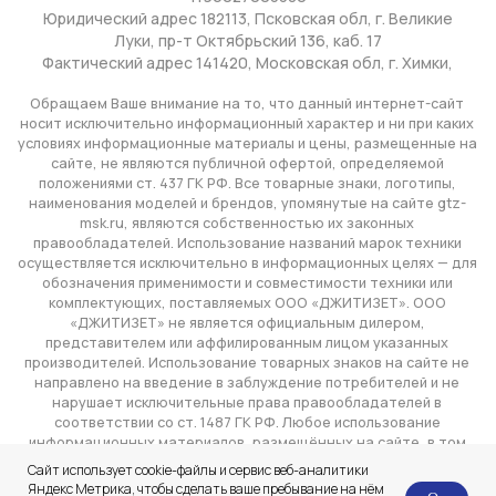
Сайт использует cookie-файлы и сервис веб-аналитики
Яндекс Метрика, чтобы сделать ваше пребывание на нём