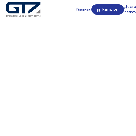
Доста
Главная
Каталог
оплат