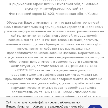
Сайт использует cookie-файлы и сервис веб-аналитики
Яндекс Метрика, чтобы сделать ваше пребывание на нём