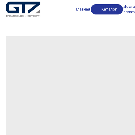
Доста
Главная
Каталог
оплат