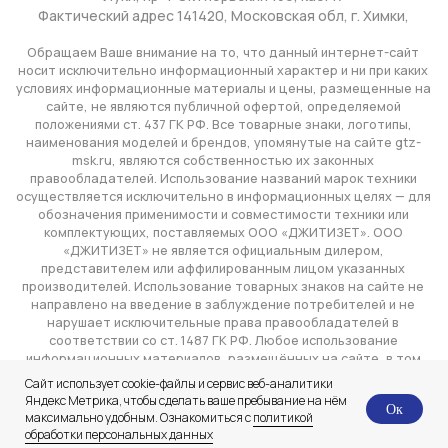
Сайт использует cookie-файлы и сервис веб-аналитики
Яндекс Метрика, чтобы сделать ваше пребывание на нём
Ок
максимально удобным. Ознакомиться с
политикой
обработки персональных данных