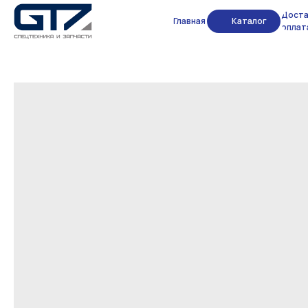
Доста
Главная
Каталог
оплат