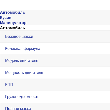
Автомобиль
Кузов
Манипулятор
Автомобиль
Базовое шасси
Колесная формула
Модель двигателя
Мощность двигателя
КПП
Грузоподъемность
Полная масса